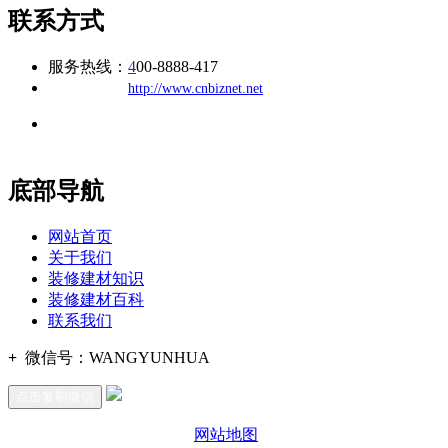
联系方式
服务热线：
4
00-8888-417
公司
网址：
http://www.cnbiznet.net
地址：福建省福州市仓山区建新镇台屿路198号华威商贸中心一
办公
期7#楼8层17商务
底部导航
网站首页
关于我们
装修建材知识
装修建材百科
联系我们
+
微信号：
WANGYUNHUA
点击复制微信
网站地图