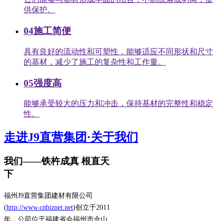
供保护。
04施工简便
具有良好的流动性和可塑性，能够适应不同形状和尺寸
的基材，减少了施工的复杂性和工作量。
05强度高
能够承受较大的压力和冲击，保持基材的完整性和稳定
性。
走进J9直营集团·关于我们
我们——铁杵成真 根直天
下
福州J9直营集团建材有限公司
(
http://www.cnbiznet.net
)创立于2011
年，公司位于福建省会福州市仓山