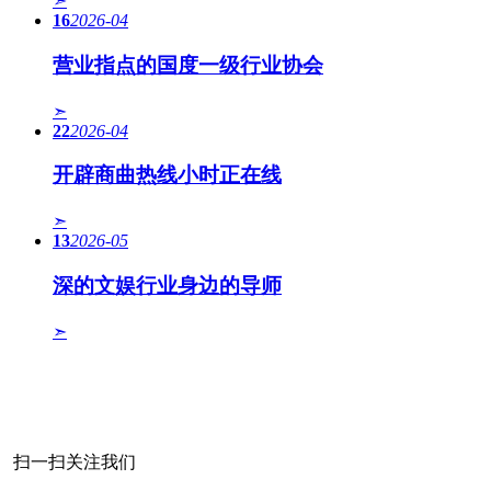
➣
16
2026-04
营业指点的国度一级行业协会
➣
22
2026-04
开辟商曲热线小时正在线
➣
13
2026-05
深的文娱行业身边的导师
➣
扫一扫关注我们