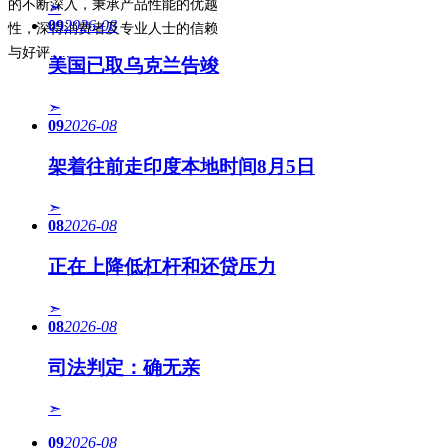
的不断深入，秉承产品性能的优越
➣
09
2026-08
性，深得消费者及专业人士的信赖
与好评.....
美国已取乌克兰告竣
➣
09
2026-08
架着往前走印度本地时间8月5日
➣
08
2026-08
正在上降低杠杆和还贷压力
➣
08
2026-08
司法判定：确无亲
➣
09
2026-08